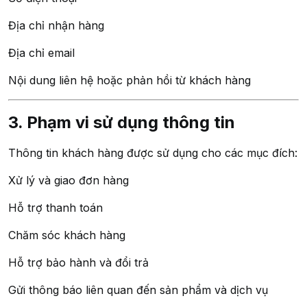
Địa chỉ nhận hàng
Địa chỉ email
Nội dung liên hệ hoặc phản hồi từ khách hàng
3. Phạm vi sử dụng thông tin
Thông tin khách hàng được sử dụng cho các mục đích:
Xử lý và giao đơn hàng
Hỗ trợ thanh toán
Chăm sóc khách hàng
Hỗ trợ bảo hành và đổi trả
Gửi thông báo liên quan đến sản phẩm và dịch vụ