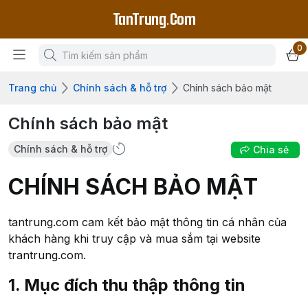
TanTrung.Com
0
Trang chủ
Chính sách & hỗ trợ
Chính sách bảo mật
Chính sách bảo mật
Chính sách & hỗ trợ
Chia sẻ
CHÍNH SÁCH BẢO MẬT
tantrung.com cam kết bảo mật thông tin cá nhân của
khách hàng khi truy cập và mua sắm tại website
trantrung.com.
1. Mục đích thu thập thông tin