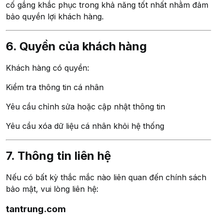
cố gắng khắc phục trong khả năng tốt nhất nhằm đảm
bảo quyền lợi khách hàng.
6. Quyền của khách hàng
Khách hàng có quyền:
Kiểm tra thông tin cá nhân
Yêu cầu chỉnh sửa hoặc cập nhật thông tin
Yêu cầu xóa dữ liệu cá nhân khỏi hệ thống
7. Thông tin liên hệ
Nếu có bất kỳ thắc mắc nào liên quan đến chính sách
bảo mật, vui lòng liên hệ:
tantrung.com