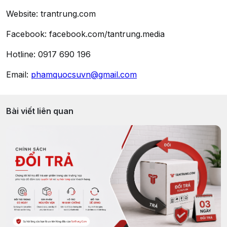
Website: trantrung.com
Facebook: facebook.com/tantrung.media
Hotline: 0917 690 196
Email:
phamquocsuvn@gmail.com
Bài viết liên quan