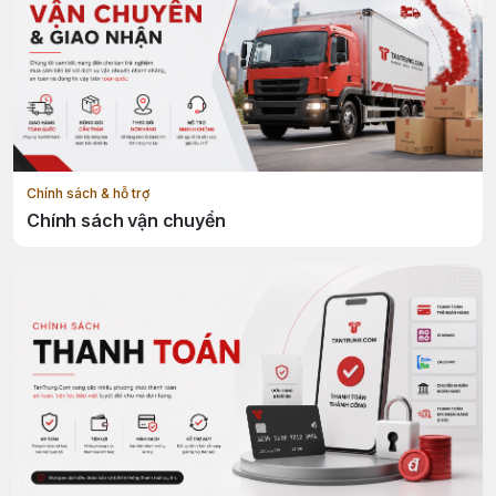
Chính sách & hỗ trợ
Chính sách vận chuyển