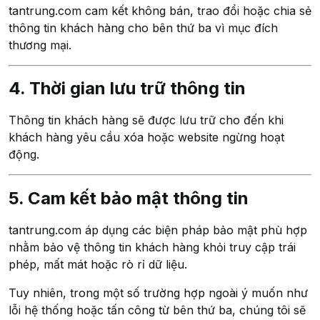
tantrung.com cam kết không bán, trao đổi hoặc chia sẻ
thông tin khách hàng cho bên thứ ba vì mục đích
thương mại.
4. Thời gian lưu trữ thông tin
Thông tin khách hàng sẽ được lưu trữ cho đến khi
khách hàng yêu cầu xóa hoặc website ngừng hoạt
động.
5. Cam kết bảo mật thông tin
tantrung.com áp dụng các biện pháp bảo mật phù hợp
nhằm bảo vệ thông tin khách hàng khỏi truy cập trái
phép, mất mát hoặc rò rỉ dữ liệu.
Tuy nhiên, trong một số trường hợp ngoài ý muốn như
lỗi hệ thống hoặc tấn công từ bên thứ ba, chúng tôi sẽ