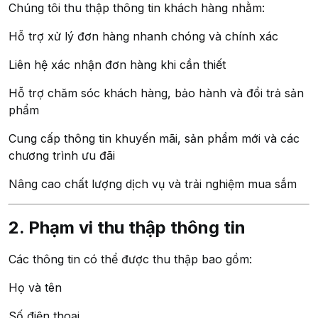
Chúng tôi thu thập thông tin khách hàng nhằm:
Hỗ trợ xử lý đơn hàng nhanh chóng và chính xác
Liên hệ xác nhận đơn hàng khi cần thiết
Hỗ trợ chăm sóc khách hàng, bảo hành và đổi trả sản
phẩm
Cung cấp thông tin khuyến mãi, sản phẩm mới và các
chương trình ưu đãi
Nâng cao chất lượng dịch vụ và trải nghiệm mua sắm
2. Phạm vi thu thập thông tin
Các thông tin có thể được thu thập bao gồm:
Họ và tên
Số điện thoại