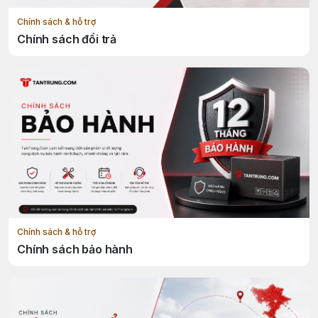
Chính sách & hỗ trợ
Chính sách đổi trả
Chính sách & hỗ trợ
Chính sách bảo hành