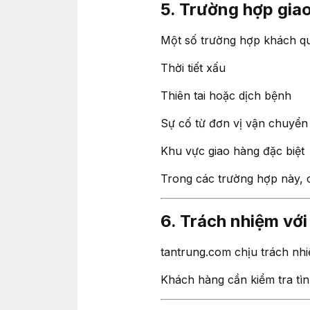
5. Trường hợp gia
Một số trường hợp khách qu
Thời tiết xấu
Thiên tai hoặc dịch bệnh
Sự cố từ đơn vị vận chuyển
Khu vực giao hàng đặc biệt
Trong các trường hợp này, 
6. Trách nhiệm vớ
tantrung.com chịu trách nhi
Khách hàng cần kiểm tra tì