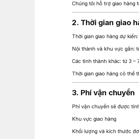
Chúng tôi hỗ trợ giao hàng 
2. Thời gian giao 
Thời gian giao hàng dự kiến:
Nội thành và khu vực gần: từ
Các tỉnh thành khác: từ 3 – 
Thời gian giao hàng có thể t
3. Phí vận chuyển
Phí vận chuyển sẽ được tính
Khu vực giao hàng
Khối lượng và kích thước đ