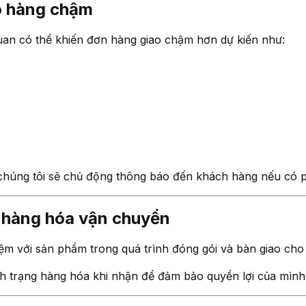
o hàng chậm
an có thể khiến đơn hàng giao chậm hơn dự kiến như:
chúng tôi sẽ chủ động thông báo đến khách hàng nếu có p
i hàng hóa vận chuyển
ệm với sản phẩm trong quá trình đóng gói và bàn giao cho
nh trạng hàng hóa khi nhận để đảm bảo quyền lợi của mình