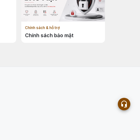
Chính sách & hỗ trợ
Chính sách bảo mật