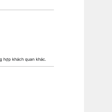
ờng hợp khách quan khác.