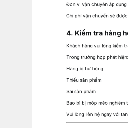
Đơn vị vận chuyển áp dụng
Chi phí vận chuyển sẽ được 
4. Kiểm tra hàng h
Khách hàng vui lòng kiểm t
Trong trường hợp phát hiện
Hàng bị hư hỏng
Thiếu sản phẩm
Sai sản phẩm
Bao bì bị móp méo nghiêm 
Vui lòng liên hệ ngay với t