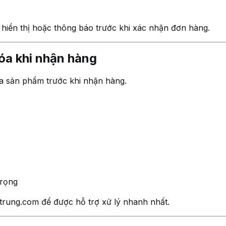
hiển thị hoặc thông báo trước khi xác nhận đơn hàng.
óa khi nhận hàng
ra sản phẩm trước khi nhận hàng.
:
trọng
antrung.com để được hỗ trợ xử lý nhanh nhất.