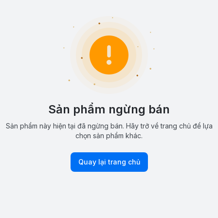
Sản phẩm ngừng bán
Sản phẩm này hiện tại đã ngừng bán. Hãy trở về trang chủ để lựa
chọn sản phẩm khác.
Quay lại trang chủ