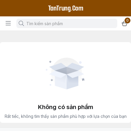
TanTrung.Com
0
Không có sản phẩm
Rất tiếc, không tìm thấy sản phẩm phù hợp với lựa chọn của bạn