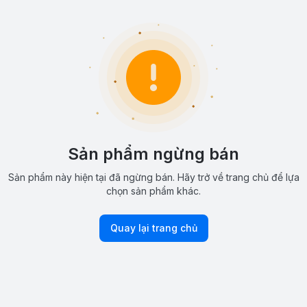
Sản phẩm ngừng bán
Sản phẩm này hiện tại đã ngừng bán. Hãy trở về trang chủ để lựa
chọn sản phẩm khác.
Quay lại trang chủ