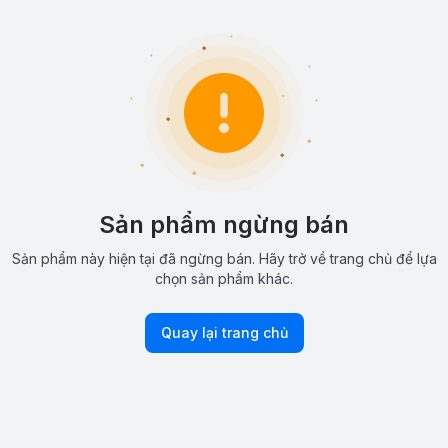
Sản phẩm ngừng bán
Sản phẩm này hiện tại đã ngừng bán. Hãy trở về trang chủ để lựa
chọn sản phẩm khác.
Quay lại trang chủ