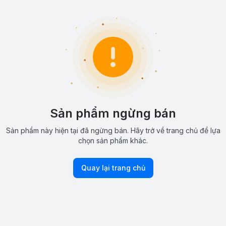
Sản phẩm ngừng bán
Sản phẩm này hiện tại đã ngừng bán. Hãy trở về trang chủ để lựa
chọn sản phẩm khác.
Quay lại trang chủ