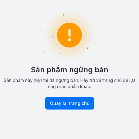
Sản phẩm ngừng bán
Sản phẩm này hiện tại đã ngừng bán. Hãy trở về trang chủ để lựa
chọn sản phẩm khác.
Quay lại trang chủ