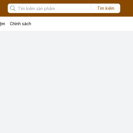
Tìm kiếm
iệm
Chính sách