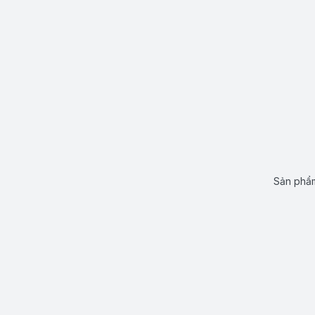
Sản phẩm