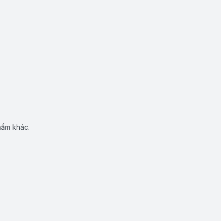
hẩm khác.