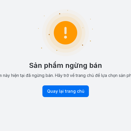
Sản phẩm ngừng bán
 này hiện tại đã ngừng bán. Hãy trở về trang chủ để lựa chọn sản p
Quay lại trang chủ