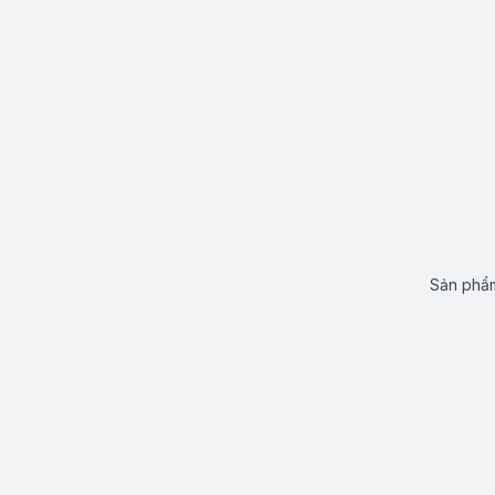
Sản phẩm