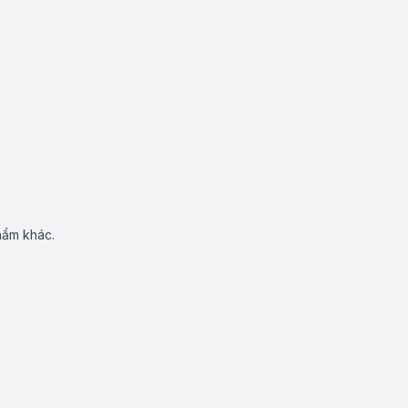
hẩm khác.