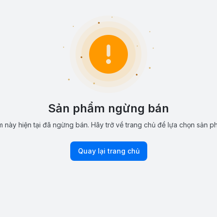
Sản phẩm ngừng bán
 này hiện tại đã ngừng bán. Hãy trở về trang chủ để lựa chọn sản p
Quay lại trang chủ