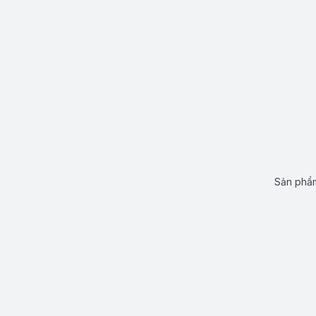
Sản phẩm