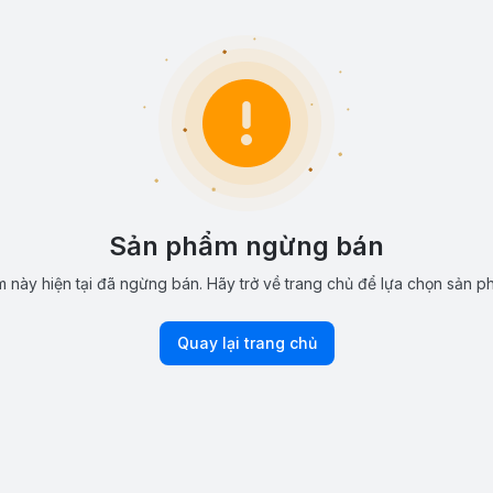
Sản phẩm ngừng bán
 này hiện tại đã ngừng bán. Hãy trở về trang chủ để lựa chọn sản p
Quay lại trang chủ