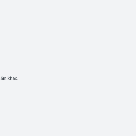
hẩm khác.