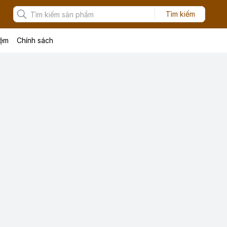
Tìm kiếm
iệm
Chính sách