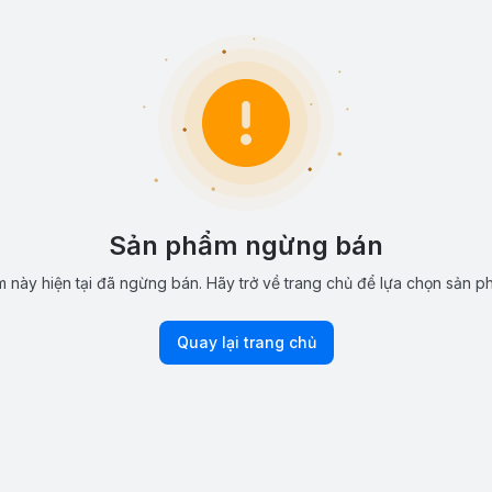
Sản phẩm ngừng bán
 này hiện tại đã ngừng bán. Hãy trở về trang chủ để lựa chọn sản p
Quay lại trang chủ