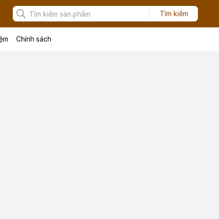
Tìm kiếm
iệm
Chính sách