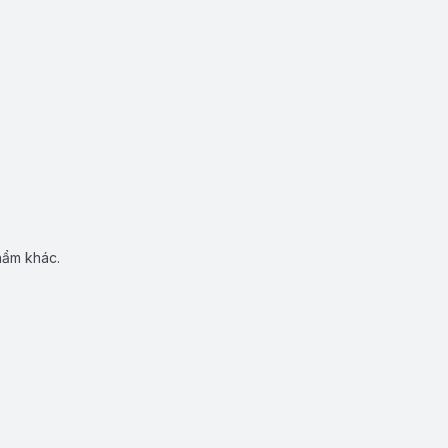
hẩm khác.