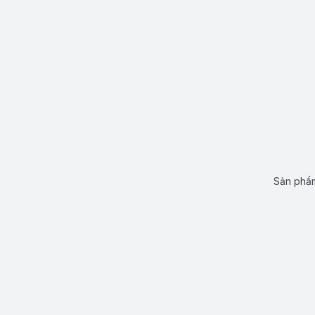
Sản phẩm