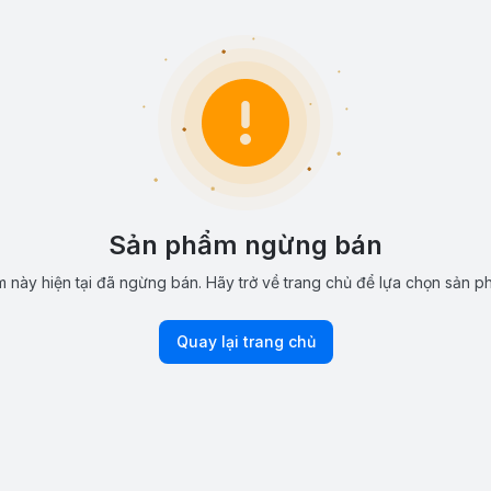
Sản phẩm ngừng bán
 này hiện tại đã ngừng bán. Hãy trở về trang chủ để lựa chọn sản p
Quay lại trang chủ