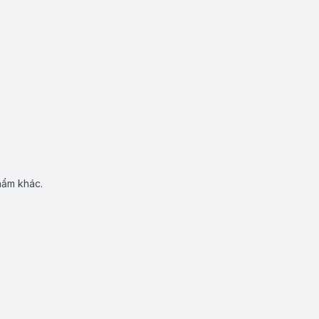
hẩm khác.