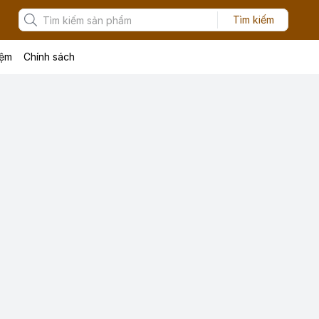
Tìm kiếm
iệm
Chính sách