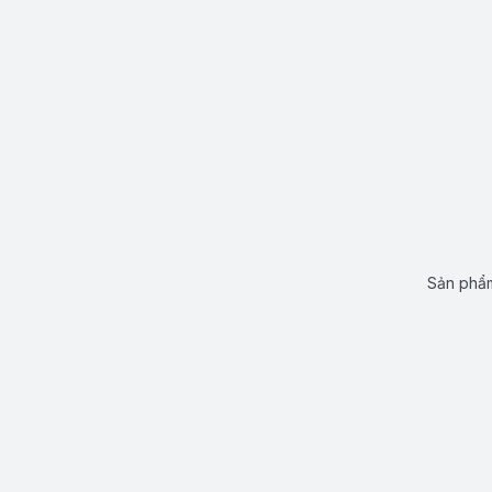
Sản phẩm