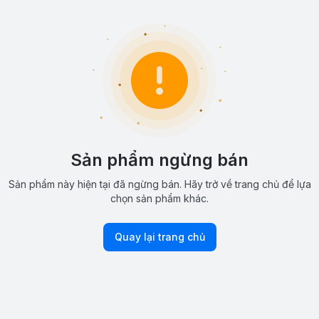
Sản phẩm ngừng bán
Sản phẩm này hiện tại đã ngừng bán. Hãy trở về trang chủ để lựa
chọn sản phẩm khác.
Quay lại trang chủ