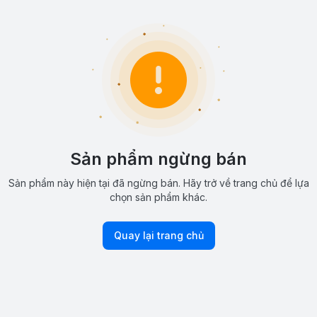
Sản phẩm ngừng bán
Sản phẩm này hiện tại đã ngừng bán. Hãy trở về trang chủ để lựa
chọn sản phẩm khác.
Quay lại trang chủ