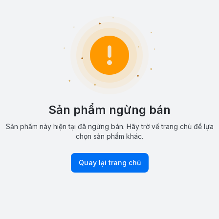
Sản phẩm ngừng bán
Sản phẩm này hiện tại đã ngừng bán. Hãy trở về trang chủ để lựa
chọn sản phẩm khác.
Quay lại trang chủ