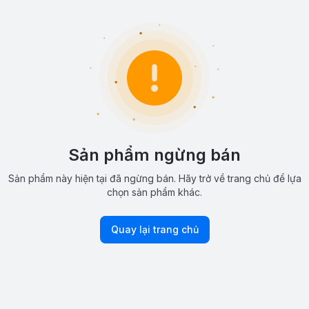
Sản phẩm ngừng bán
Sản phẩm này hiện tại đã ngừng bán. Hãy trở về trang chủ để lựa
chọn sản phẩm khác.
Quay lại trang chủ