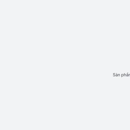
Sản phẩm