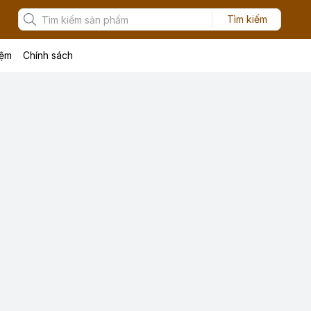
Tìm kiếm
iệm
Chính sách