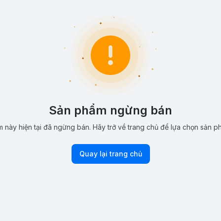
Sản phẩm ngừng bán
 này hiện tại đã ngừng bán. Hãy trở về trang chủ để lựa chọn sản p
Quay lại trang chủ