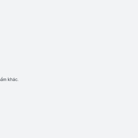
hẩm khác.