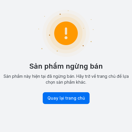
Sản phẩm ngừng bán
Sản phẩm này hiện tại đã ngừng bán. Hãy trở về trang chủ để lựa
chọn sản phẩm khác.
Quay lại trang chủ