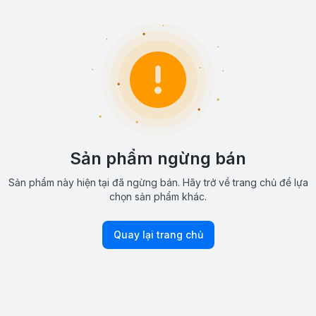
Sản phẩm ngừng bán
Sản phẩm này hiện tại đã ngừng bán. Hãy trở về trang chủ để lựa
chọn sản phẩm khác.
Quay lại trang chủ