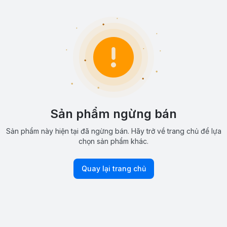
Sản phẩm ngừng bán
Sản phẩm này hiện tại đã ngừng bán. Hãy trở về trang chủ để lựa
chọn sản phẩm khác.
Quay lại trang chủ