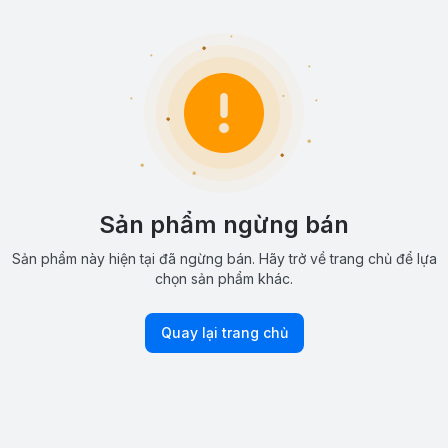
Sản phẩm ngừng bán
Sản phẩm này hiện tại đã ngừng bán. Hãy trở về trang chủ để lựa
chọn sản phẩm khác.
Quay lại trang chủ