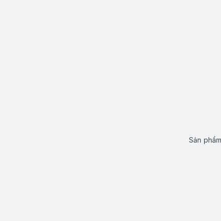
Sản phẩm 