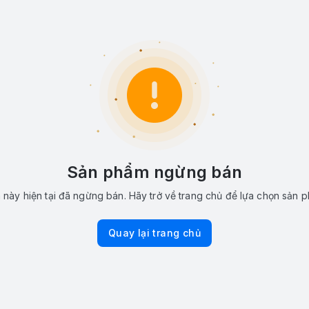
Sản phẩm ngừng bán
này hiện tại đã ngừng bán. Hãy trở về trang chủ để lựa chọn sản 
Quay lại trang chủ