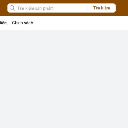
Tìm kiếm
 tiệm
Chính sách