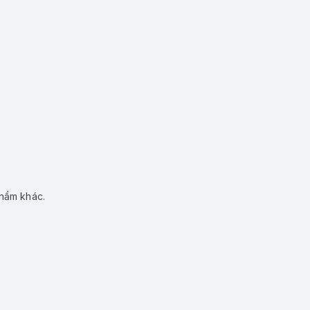
phẩm khác.