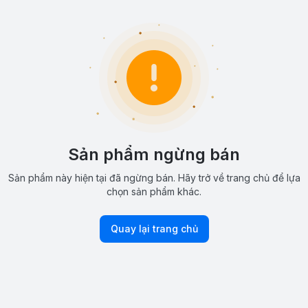
Sản phẩm ngừng bán
Sản phẩm này hiện tại đã ngừng bán. Hãy trở về trang chủ để lựa
chọn sản phẩm khác.
Quay lại trang chủ