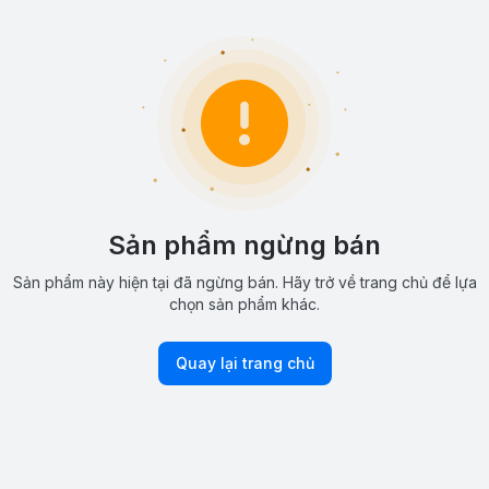
Sản phẩm ngừng bán
Sản phẩm này hiện tại đã ngừng bán. Hãy trở về trang chủ để lựa
chọn sản phẩm khác.
Quay lại trang chủ