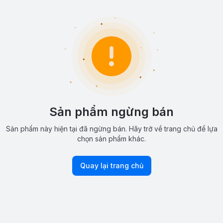
Sản phẩm ngừng bán
Sản phẩm này hiện tại đã ngừng bán. Hãy trở về trang chủ để lựa
chọn sản phẩm khác.
Quay lại trang chủ