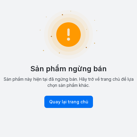
Sản phẩm ngừng bán
Sản phẩm này hiện tại đã ngừng bán. Hãy trở về trang chủ để lựa
chọn sản phẩm khác.
Quay lại trang chủ