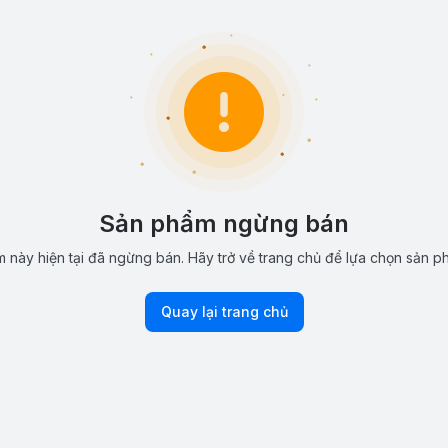
Sản phẩm ngừng bán
 này hiện tại đã ngừng bán. Hãy trở về trang chủ để lựa chọn sản p
Quay lại trang chủ