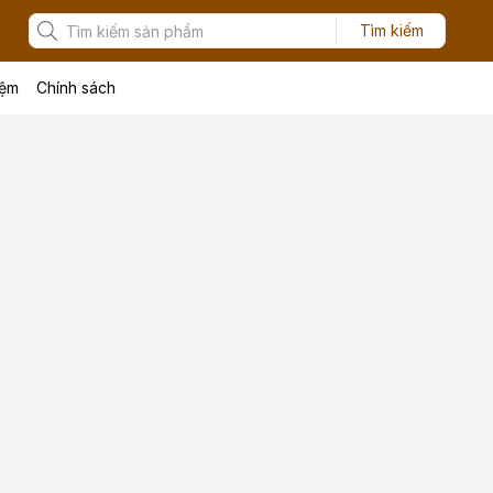
Tìm kiếm
iệm
Chính sách