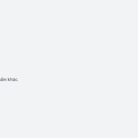
hẩm khác.