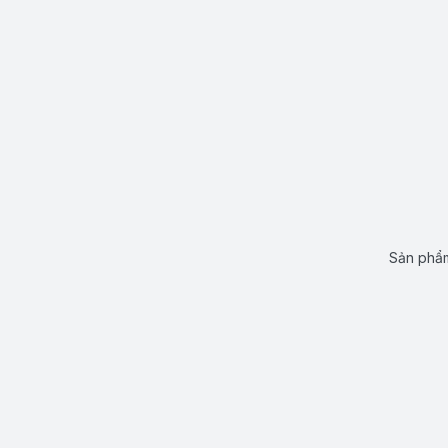
Sản phẩm