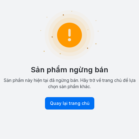
Sản phẩm ngừng bán
Sản phẩm này hiện tại đã ngừng bán. Hãy trở về trang chủ để lựa
chọn sản phẩm khác.
Quay lại trang chủ