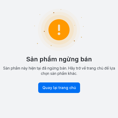
Sản phẩm ngừng bán
Sản phẩm này hiện tại đã ngừng bán. Hãy trở về trang chủ để lựa
chọn sản phẩm khác.
Quay lại trang chủ