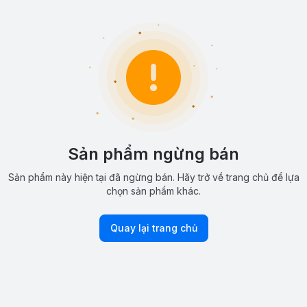
Sản phẩm ngừng bán
Sản phẩm này hiện tại đã ngừng bán. Hãy trở về trang chủ để lựa
chọn sản phẩm khác.
Quay lại trang chủ