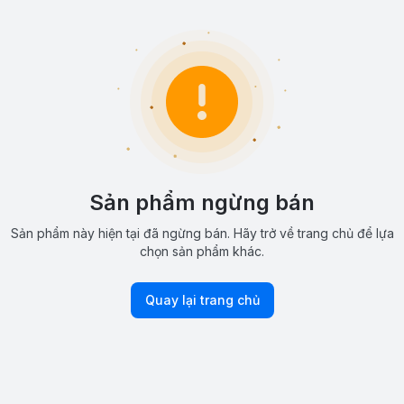
Sản phẩm ngừng bán
Sản phẩm này hiện tại đã ngừng bán. Hãy trở về trang chủ để lựa
chọn sản phẩm khác.
Quay lại trang chủ