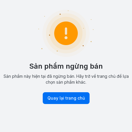
Sản phẩm ngừng bán
Sản phẩm này hiện tại đã ngừng bán. Hãy trở về trang chủ để lựa
chọn sản phẩm khác.
Quay lại trang chủ