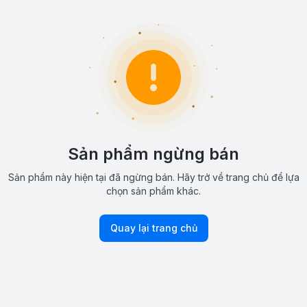
Sản phẩm ngừng bán
Sản phẩm này hiện tại đã ngừng bán. Hãy trở về trang chủ để lựa
chọn sản phẩm khác.
Quay lại trang chủ