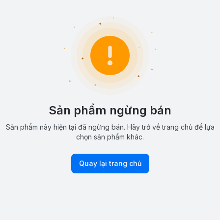
Sản phẩm ngừng bán
Sản phẩm này hiện tại đã ngừng bán. Hãy trở về trang chủ để lựa
chọn sản phẩm khác.
Quay lại trang chủ