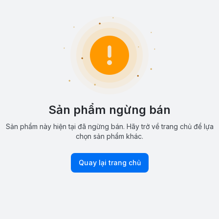
Sản phẩm ngừng bán
Sản phẩm này hiện tại đã ngừng bán. Hãy trở về trang chủ để lựa
chọn sản phẩm khác.
Quay lại trang chủ