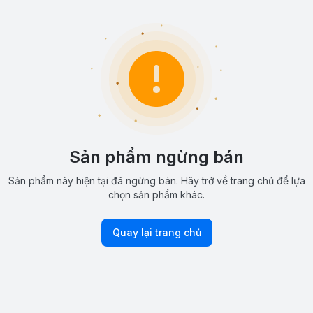
Sản phẩm ngừng bán
Sản phẩm này hiện tại đã ngừng bán. Hãy trở về trang chủ để lựa
chọn sản phẩm khác.
Quay lại trang chủ