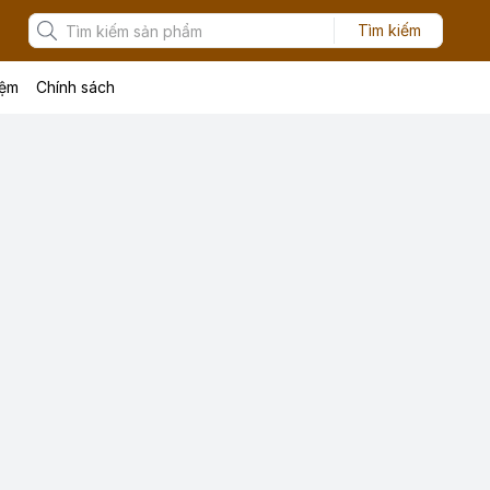
Tìm kiếm
iệm
Chính sách