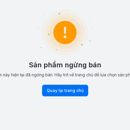
Sản phẩm ngừng bán
 này hiện tại đã ngừng bán. Hãy trở về trang chủ để lựa chọn sản p
Quay lại trang chủ