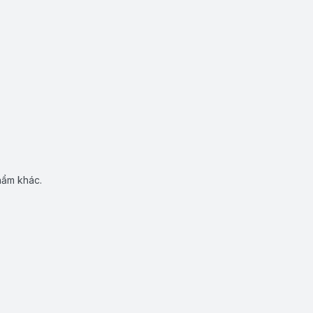
hẩm khác.