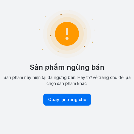
Sản phẩm ngừng bán
Sản phẩm này hiện tại đã ngừng bán. Hãy trở về trang chủ để lựa
chọn sản phẩm khác.
Quay lại trang chủ