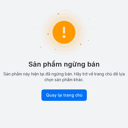
Sản phẩm ngừng bán
Sản phẩm này hiện tại đã ngừng bán. Hãy trở về trang chủ để lựa
chọn sản phẩm khác.
Quay lại trang chủ