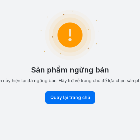
Sản phẩm ngừng bán
 này hiện tại đã ngừng bán. Hãy trở về trang chủ để lựa chọn sản p
Quay lại trang chủ