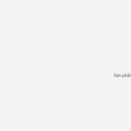
Sản phẩm