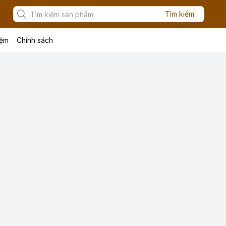
Tìm kiếm
iệm
Chính sách