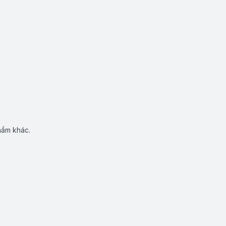
hẩm khác.