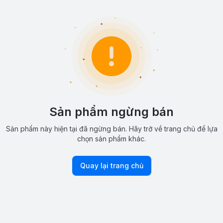
Sản phẩm ngừng bán
Sản phẩm này hiện tại đã ngừng bán. Hãy trở về trang chủ để lựa
chọn sản phẩm khác.
Quay lại trang chủ