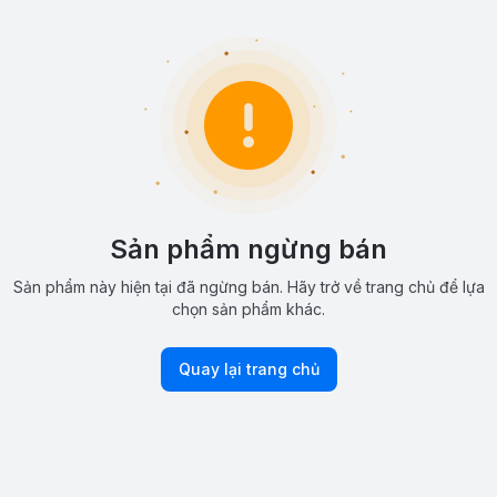
Sản phẩm ngừng bán
Sản phẩm này hiện tại đã ngừng bán. Hãy trở về trang chủ để lựa
chọn sản phẩm khác.
Quay lại trang chủ