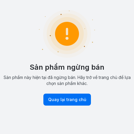
Sản phẩm ngừng bán
Sản phẩm này hiện tại đã ngừng bán. Hãy trở về trang chủ để lựa
chọn sản phẩm khác.
Quay lại trang chủ