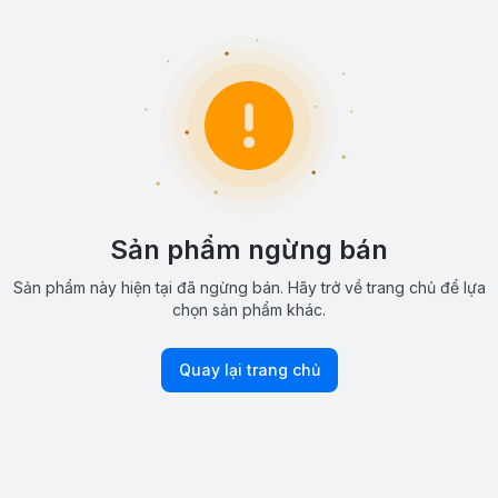
Sản phẩm ngừng bán
Sản phẩm này hiện tại đã ngừng bán. Hãy trở về trang chủ để lựa
chọn sản phẩm khác.
Quay lại trang chủ