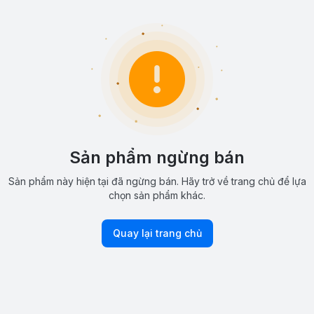
Sản phẩm ngừng bán
Sản phẩm này hiện tại đã ngừng bán. Hãy trở về trang chủ để lựa
chọn sản phẩm khác.
Quay lại trang chủ