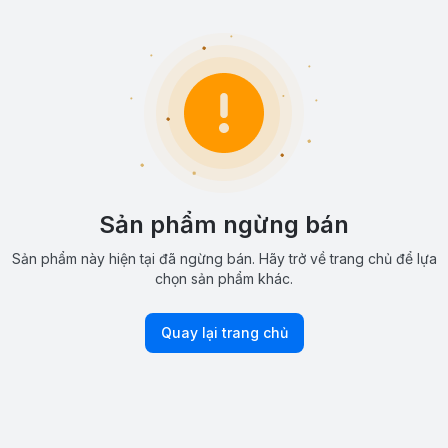
Sản phẩm ngừng bán
Sản phẩm này hiện tại đã ngừng bán. Hãy trở về trang chủ để lựa
chọn sản phẩm khác.
Quay lại trang chủ