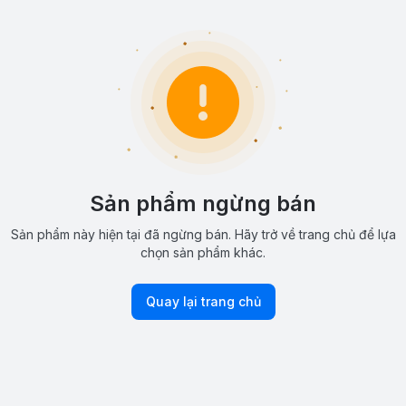
Sản phẩm ngừng bán
Sản phẩm này hiện tại đã ngừng bán. Hãy trở về trang chủ để lựa
chọn sản phẩm khác.
Quay lại trang chủ