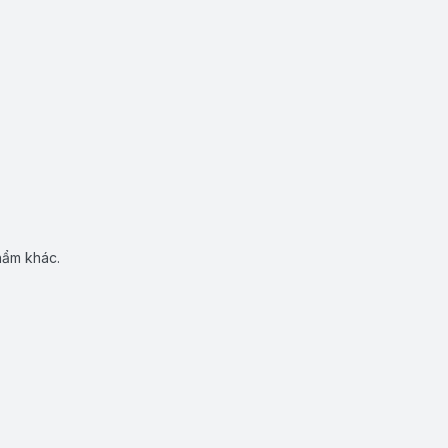
hẩm khác.