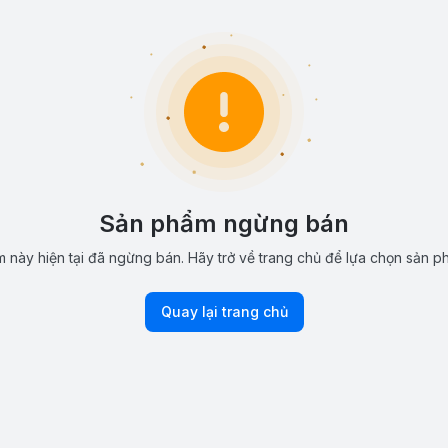
Sản phẩm ngừng bán
 này hiện tại đã ngừng bán. Hãy trở về trang chủ để lựa chọn sản p
Quay lại trang chủ