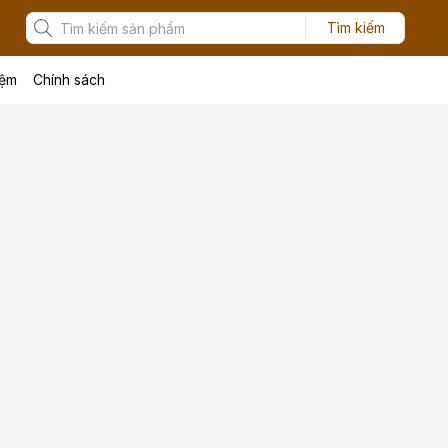
Tìm kiếm
iệm
Chính sách