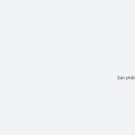
Sản phẩm