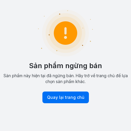
Sản phẩm ngừng bán
Sản phẩm này hiện tại đã ngừng bán. Hãy trở về trang chủ để lựa
chọn sản phẩm khác.
Quay lại trang chủ